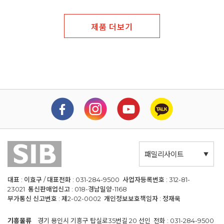
제품 더보기
패밀리사이트
대표 : 이효구 / 대표전화 : 031-284-9500 사업자등록번호 : 312-81-
23021 통신판매업신고 : 018-경남밀양-1168
부가통신 신고번호 : 제2-02-0002 개인정보보호책임자 : 정재욱
기흥물류
경기 용인시 기흥구 탑실로35번길 20 선인 전화 : 031-284-9500