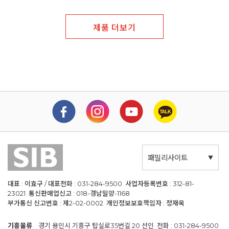
제품 더보기
패밀리사이트
대표 : 이효구 / 대표전화 : 031-284-9500 사업자등록번호 : 312-81-
23021 통신판매업신고 : 018-경남밀양-1168
부가통신 신고번호 : 제2-02-0002 개인정보보호책임자 : 정재욱
기흥물류
경기 용인시 기흥구 탑실로35번길 20 선인 전화 : 031-284-9500