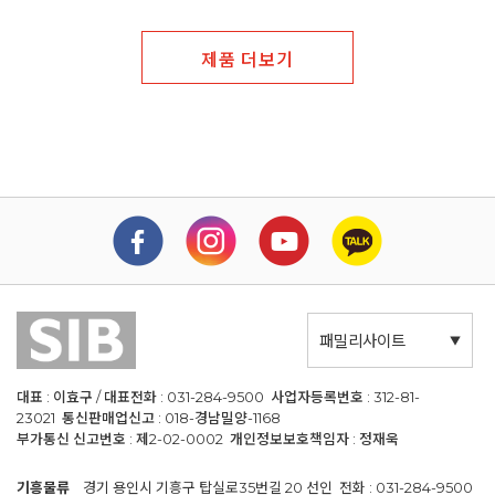
제품 더보기
패밀리사이트
대표 : 이효구 / 대표전화 : 031-284-9500 사업자등록번호 : 312-81-
23021 통신판매업신고 : 018-경남밀양-1168
부가통신 신고번호 : 제2-02-0002 개인정보보호책임자 : 정재욱
기흥물류
경기 용인시 기흥구 탑실로35번길 20 선인 전화 : 031-284-9500