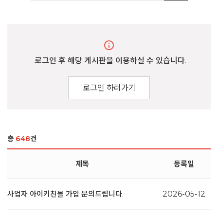
info
로그인 후 해당 게시판을 이용하실 수 있습니다.
로그인 하러가기
총
648
건
제목
등록일
사업자 아이키친몰 가입 문의드립니다.
2026-05-12