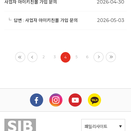
사업자 아이키친몰 가입 문의
2026-04-30
└
답변 : 사업자 아이키친몰 가입 문의
2026-05-03
2
3
5
6
4
패밀리사이트