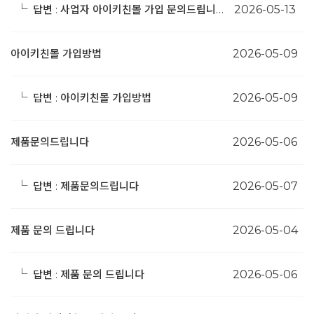
└
답변 : 사업자 아이키친몰 가입 문의드립니다.
2026-05-13
아이키친몰 가입방법
2026-05-09
└
답변 : 아이키친몰 가입방법
2026-05-09
제품문의드립니다
2026-05-06
└
답변 : 제품문의드립니다
2026-05-07
제품 문의 드립니다
2026-05-04
└
답변 : 제품 문의 드립니다
2026-05-06