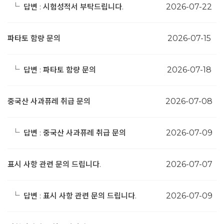
└
답변 : 시험성적서 부탁드립니다.
2026-07-22
파타토 함량 문의
2026-07-15
└
답변 : 파타토 함량 문의
2026-07-18
중국산 사과퓨레 취급 문의
2026-07-08
└
답변 : 중국산 사과퓨레 취급 문의
2026-07-09
표시 사항 관련 문의 드립니다.
2026-07-07
└
답변 : 표시 사항 관련 문의 드립니다.
2026-07-09