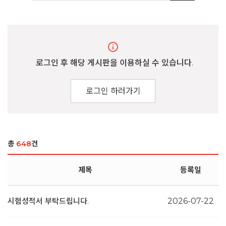
info
로그인 후 해당 게시판을 이용하실 수 있습니다.
로그인 하러가기
총
648
건
제목
등록일
시험성적서 부탁드립니다.
2026-07-22