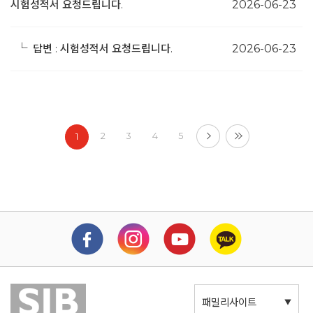
시험성적서 요청드립니다.
2026-06-23
└
답변 : 시험성적서 요청드립니다.
2026-06-23
2
3
4
5
1
패밀리사이트