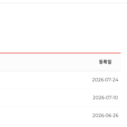
등록일
2026-07-24
2026-07-10
2026-06-26