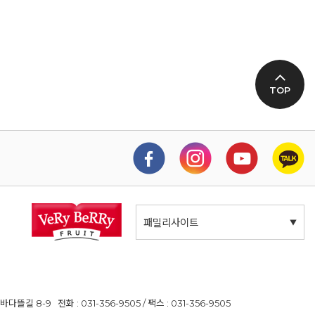
TOP
패밀리사이트
길 8-9 전화 : 031-356-9505 / 팩스 : 031-356-9505