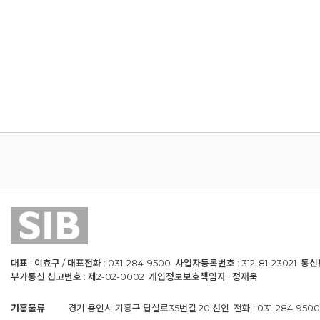
대표 : 이효구 / 대표전화 : 031-284-9500 사업자등록번호 : 312-81-23021 통
부가통신 신고번호 : 제2-02-0002 개인정보보호책임자 : 정재욱
기흥물류
경기 용인시 기흥구 탑실로35번길 20 선인 전화 : 031-284-9500 / 