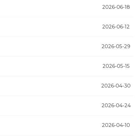
2026-06-18
2026-06-12
2026-05-29
2026-05-15
2026-04-30
2026-04-24
2026-04-10