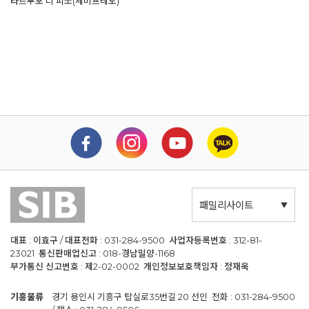
타르투포 디 피쪼(세미프레도)
패밀리사이트
대표 : 이효구 / 대표전화 : 031-284-9500 사업자등록번호 : 312-81-
23021 통신판매업신고 : 018-경남밀양-1168
부가통신 신고번호 : 제2-02-0002 개인정보보호책임자 : 정재욱
기흥물류
경기 용인시 기흥구 탑실로35번길 20 선인 전화 : 031-284-9500