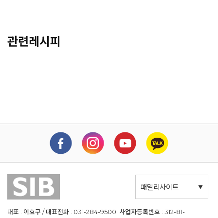
관련레시피
패밀리사이트
대표 : 이효구 / 대표전화 : 031-284-9500 사업자등록번호 : 312-81-