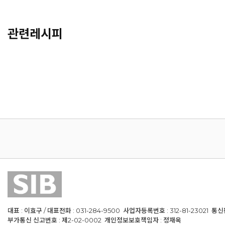
관련레시피
대표 : 이효구 / 대표전화 : 031-284-9500 사업자등록번호 : 312-81-23021 통
부가통신 신고번호 : 제2-02-0002 개인정보보호책임자 : 정재욱