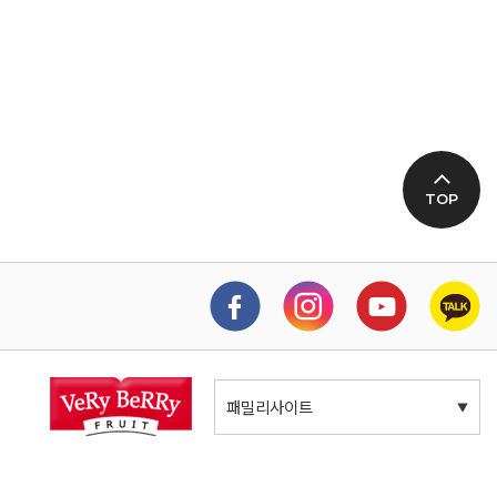
TOP
패밀리사이트