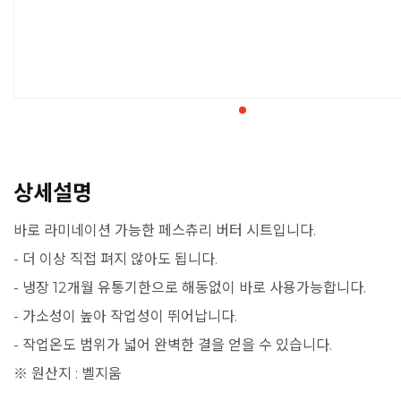
상세설명
바로 라미네이션 가능한 페스츄리 버터 시트입니다.
- 더 이상 직접 펴지 않아도 됩니다.
- 냉장 12개월 유통기한으로 해동없이 바로 사용가능합니다.
- 가소성이 높아 작업성이 뛰어납니다.
- 작업온도 범위가 넓어 완벽한 결을 얻을 수 있습니다.
※ 원산지 : 벨지움