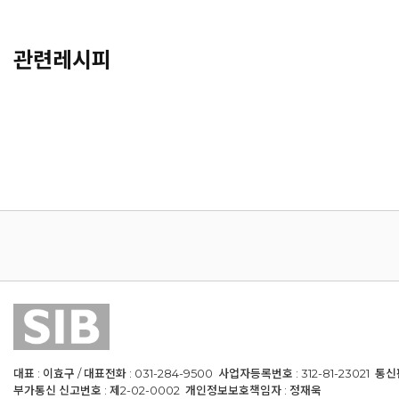
관련레시피
대표 : 이효구 / 대표전화 : 031-284-9500 사업자등록번호 : 312-81-23021 통
부가통신 신고번호 : 제2-02-0002 개인정보보호책임자 : 정재욱