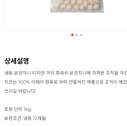
상세설명
냉동 보코치니 이지만 거의 후레쉬 보코치니에 가까운 조직을 가
치즈는 100% 이태리 원유로 부터 만들어진 제품으로 조직이 매끈
쓰시길 바랍니다.
포장 단위 1kg
보관조건: 냉동 12개월