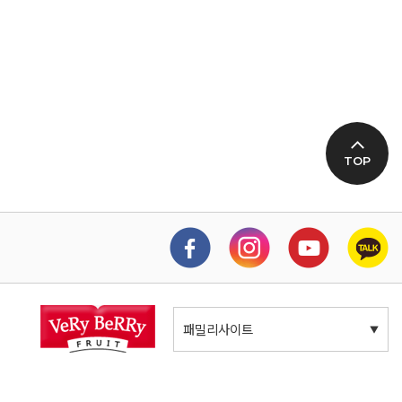
TOP
패밀리사이트