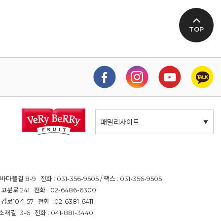
TOP
패밀리사이트
길 8-9 전화 : 031-356-9505 / 팩스 : 031-356-9505
분로 241 전화 : 02-6486-6300
10길 57 전화 : 02-6381-6411
 13-6 전화 : 041-881-3440