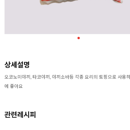
상세설명
오코노미야끼, 타코야끼, 야끼소바등 각종 요리의 토핑으로 사용하
에 좋아요
관련레시피