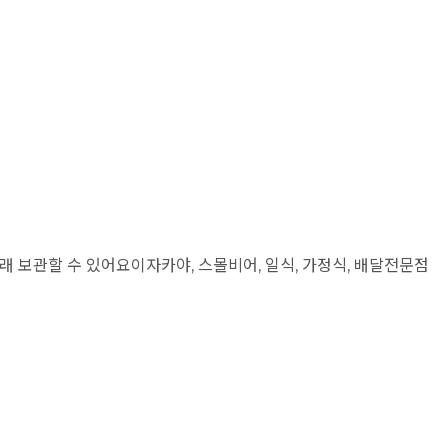
보관할 수 있어요이자카야, 스몰비어, 일식, 가정식, 배달전문점