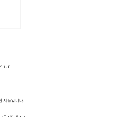
입니다.
한 제품입니다.