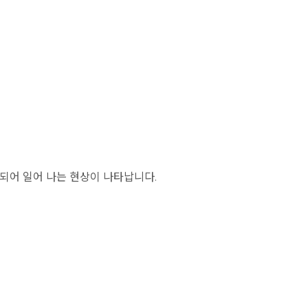
되어 일어 나는 현상이 나타납니다.