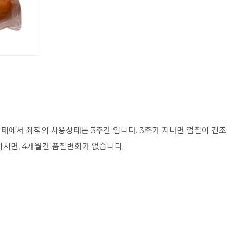
상태에서 최적의 사용상태는 3주간 입니다. 3주가 지나면 껍질이 건조
시면, 4개월간 품질변화가 없습니다.