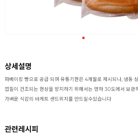
상세설명
파베이킹 빵으로 공급 되며 유통기한은 4개월로 제시되나, 냉동 
껍질이 건조되는 현상을 방지하기 위해서는 영하 30도에서 보관하
가벼운 식감의 바게트 샌드위치를 만드실수있습니다
관련레시피