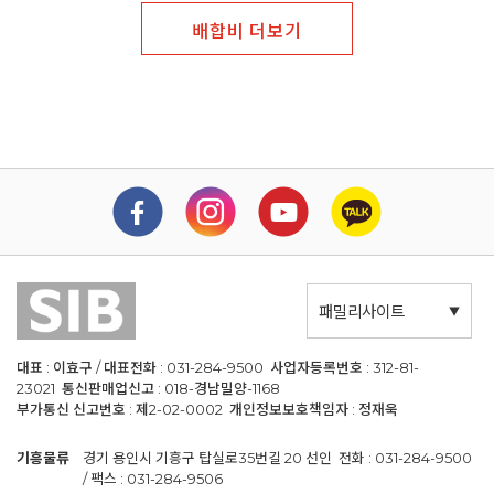
배합비 더보기
패밀리사이트
대표 : 이효구 / 대표전화 : 031-284-9500 사업자등록번호 : 312-81-
23021 통신판매업신고 : 018-경남밀양-1168
부가통신 신고번호 : 제2-02-0002 개인정보보호책임자 : 정재욱
기흥물류
경기 용인시 기흥구 탑실로35번길 20 선인 전화 : 031-284-9500
/ 팩스 : 031-284-9506