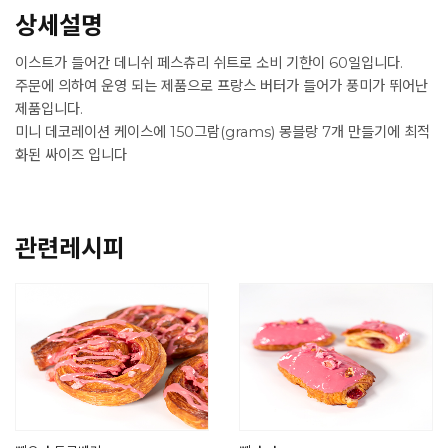
상세설명
이스트가 들어간 데니쉬 페스츄리 쉬트로 소비 기한이 60일입니다.
주문에 의하여 운영 되는 제품으로 프랑스 버터가 들어가 풍미가 뛰어난
제품입니다.
미니 데코레이션 케이스에 150그람(grams) 몽블랑 7개 만들기에 최적
화된 싸이즈 입니다
관련레시피