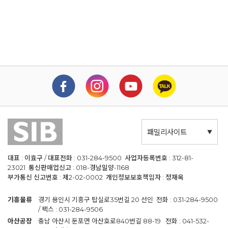
패밀리사이트
대표 : 이효구 / 대표전화 : 031-284-9500 사업자등록번호 : 312-81-
23021 통신판매업신고 : 018-경남밀양-1168
부가통신 신고번호 : 제2-02-0002 개인정보보호책임자 : 정재욱
기흥물류
경기 용인시 기흥구 탑실로35번길 20 선인 전화 : 031-284-9500
/ 팩스 : 031-284-9506
아산공장
충남 아산시 둔포면 아산호로840번길 88-19 전화 : 041-532-