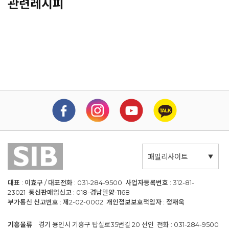
관련레시피
패밀리사이트
대표 : 이효구 / 대표전화 : 031-284-9500 사업자등록번호 : 312-81-
23021 통신판매업신고 : 018-경남밀양-1168
부가통신 신고번호 : 제2-02-0002 개인정보보호책임자 : 정재욱
기흥물류
경기 용인시 기흥구 탑실로35번길 20 선인 전화 : 031-284-9500