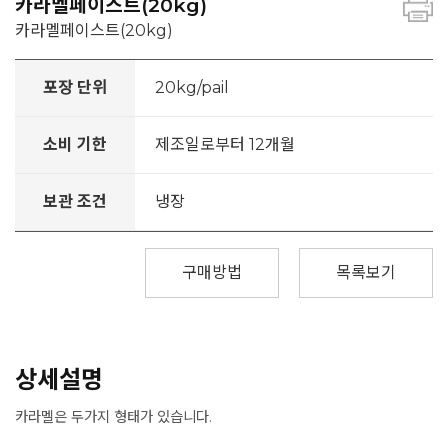
카라멜페이스트(20kg)
카라멜페이스트(20kg)
포장 단위
20kg/pail
소비 기한
제조일로부터 12개월
보관 조건
냉장
구매방법
목록보기
상세설명
카라멜은 두가지 형태가 있습니다.