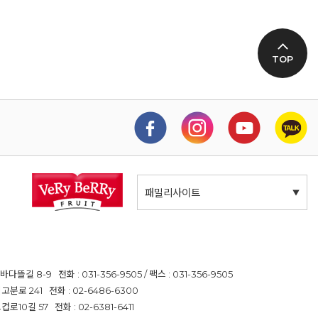
TOP
패밀리사이트
길 8-9 전화 : 031-356-9505 / 팩스 : 031-356-9505
분로 241 전화 : 02-6486-6300
10길 57 전화 : 02-6381-6411