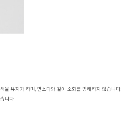
 색을 유지가 하며, 면소다와 같이 소화를 방해하지 않습니다.
않습니다