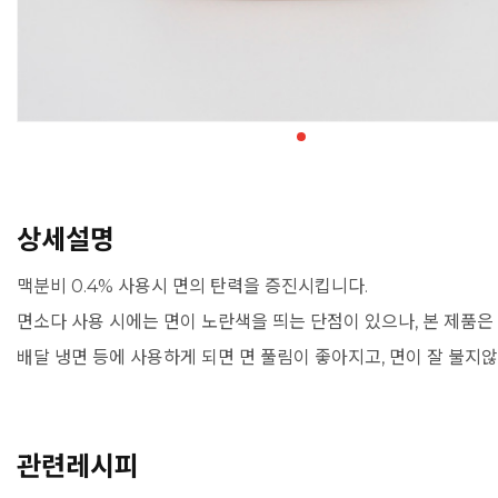
상세설명
맥분비 0.4% 사용시 면의 탄력을 증진시킵니다.
면소다 사용 시에는 면이 노란색을 띄는 단점이 있으나, 본 제품은
배달 냉면 등에 사용하게 되면 면 풀림이 좋아지고, 면이 잘 불지
관련레시피