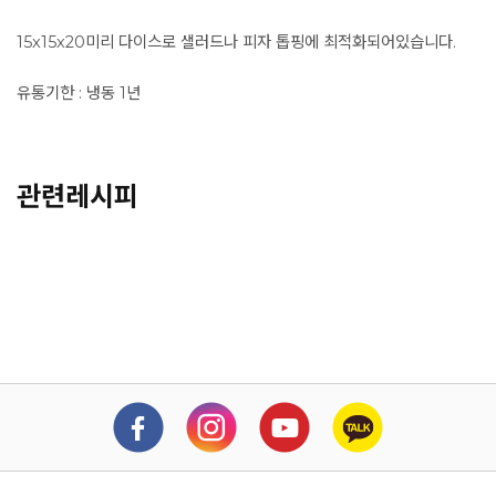
15x15x20미리 다이스로 샐러드나 피자 톱핑에 최적화되어있습니다.
유통기한 : 냉동 1년
관련레시피