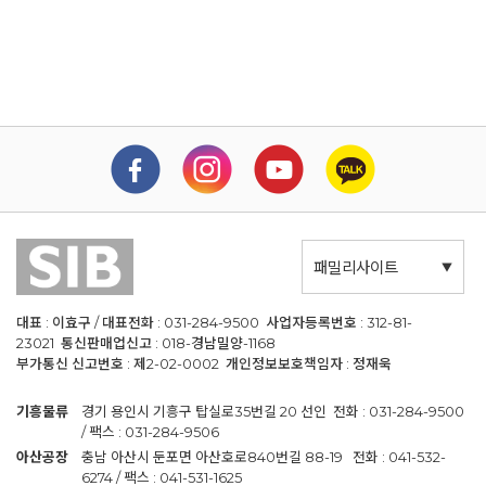
패밀리사이트
대표 : 이효구 / 대표전화 : 031-284-9500 사업자등록번호 : 312-81-
23021 통신판매업신고 : 018-경남밀양-1168
부가통신 신고번호 : 제2-02-0002 개인정보보호책임자 : 정재욱
기흥물류
경기 용인시 기흥구 탑실로35번길 20 선인 전화 : 031-284-9500
/ 팩스 : 031-284-9506
아산공장
충남 아산시 둔포면 아산호로840번길 88-19 전화 : 041-532-
6274 / 팩스 : 041-531-1625