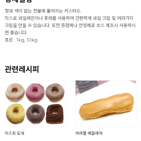
향과 색이 없는 찬물에 풀어지는 커스타드.
믹스로 과일레진이나 퓨레를 사용하여 간편하게 과일 크림 및 여러가지
크림을 만들 수 있습니다. 또한 증점제나 안정제로 쏘스 제조시 사용하시
면 좋습니다.
포장 : 1kg, 10kg
관련레시피
이스트 도넛
카라멜 에끌레어