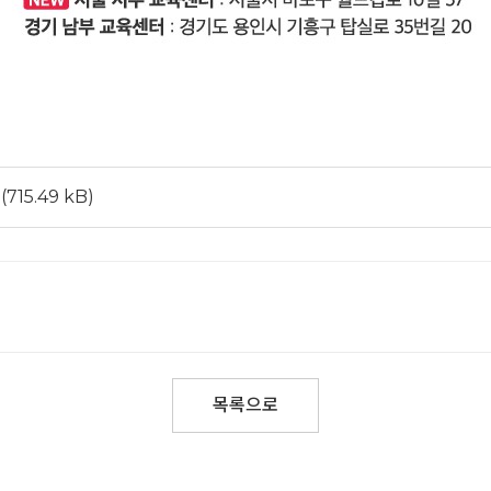
(715.49 kB)
목록으로