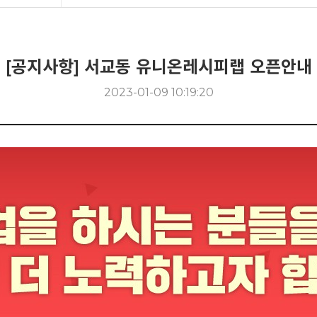
[공지사항] 서교동 유니온레시피랩 오픈안내
2023-01-09 10:19:20