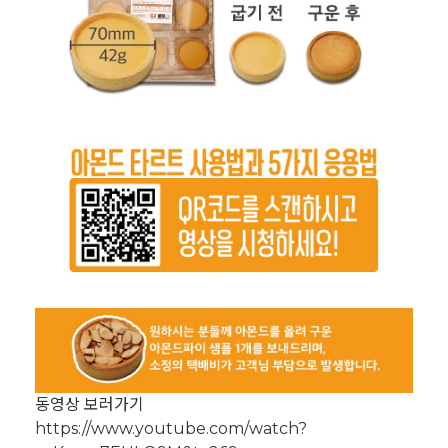
동영상 보러가기
https://www.youtube.com/watch?