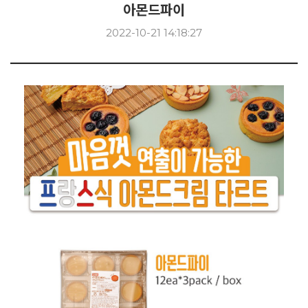
아몬드파이
2022-10-21 14:18:27