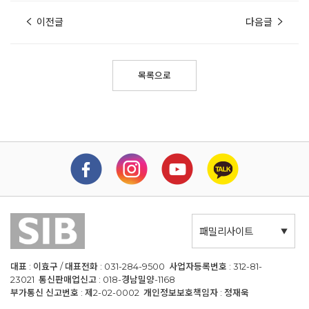
이전글
다음글
목록으로
패밀리사이트
대표 : 이효구 / 대표전화 : 031-284-9500 사업자등록번호 : 312-81-
23021 통신판매업신고 : 018-경남밀양-1168
부가통신 신고번호 : 제2-02-0002 개인정보보호책임자 : 정재욱