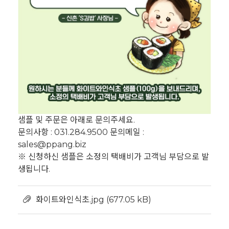
샘플 및 주문은 아래로 문의주세요.
문의사항 : 031.284.9500 문의메일 :
sales@ppang.biz
※ 신청하신 샘플은 소정의 택배비가 고객님 부담으로 발
생됩니다.
화이트와인식초.jpg
(677.05 kB)