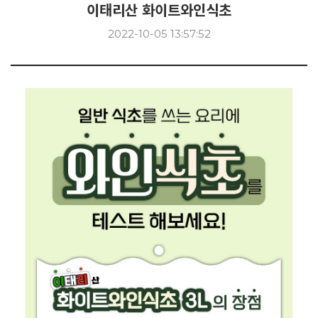
이태리산 화이트와인식초
2022-10-05 13:57:52