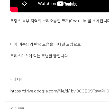
프랑스 북부 지역의 브리오슈인 코끼(Coquille)를 소개합니다
아기 예수님의 탄생 모습을 나타낸 모양으로
크리스마스에 먹는 특별한 빵입니다.
- 레시피
https://drive.google.com/file/d/1bvOCGB09TsWP
이전글